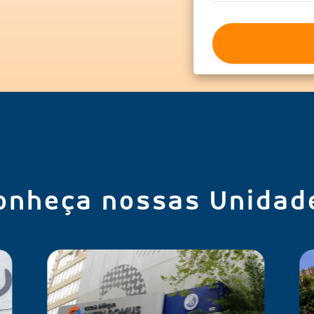
onheça nossas Unidad