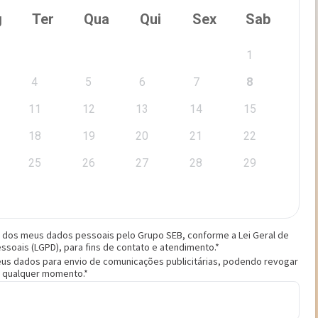
 dos meus dados pessoais pelo Grupo SEB, conforme a Lei Geral de
soais (LGPD), para fins de contato e atendimento.*
us dados para envio de comunicações publicitárias, podendo revogar
 qualquer momento.*