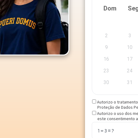
Autorizo o tratamento
Proteção de Dados Pes
Autorizo o uso dos me
este consentimento a