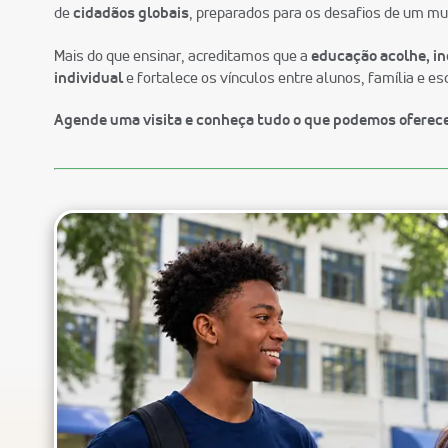
de
cidadãos globais
, preparados para os desafios de um m
Mais do que ensinar, acreditamos que a
educação acolhe, i
individual
e fortalece os vínculos entre alunos, família e es
Agende uma visita e conheça tudo o que podemos oferecer