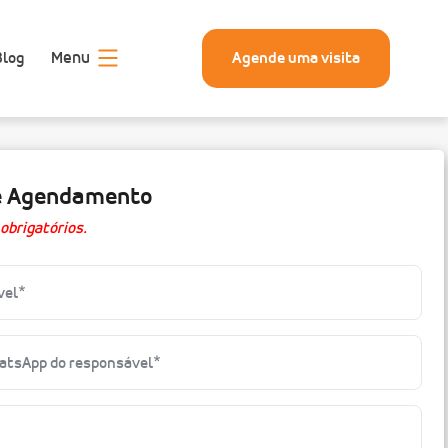
Menu
Blog
Agende uma visita
e Agendamento
obrigatórios.