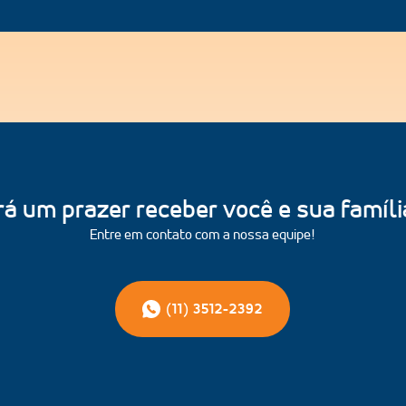
rá um prazer receber você e sua família
Entre em contato com a nossa equipe!
(11) 3512-2392